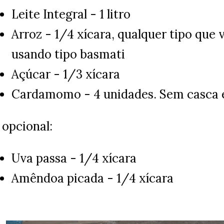
Leite Integral - 1 litro
Arroz - 1/4 xícara, qualquer tipo que 
usando tipo basmati
Açúcar - 1/3 xícara
Cardamomo - 4 unidades. Sem casca 
 opcional:
Uva passa - 1/4 xícara
Amêndoa picada - 1/4 xícara