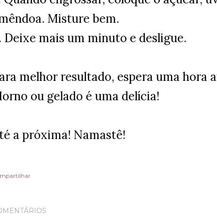
mêndoa. Misture bem.
. Deixe mais um minuto e desligue.
ara melhor resultado, espera uma hora a
orno ou gelado é uma delícia!
té a próxima! Namastê!
mpartilhar
OMENTÁRIOS