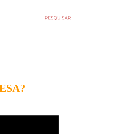
PESQUISAR
ESA?