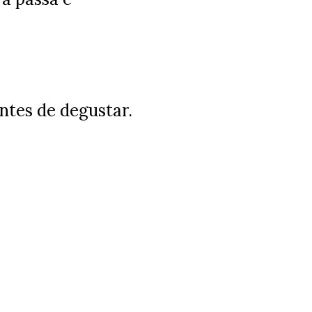
ntes de degustar.